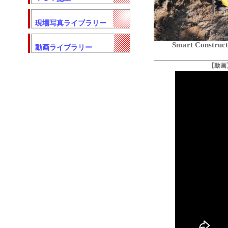
現場写真ライブラリー
Smart Constructi
動画ライブラリー
【動画