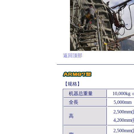
返回顶部
【规格】
机器总重量
10,000kg
全長
5,000mm
2,500mm
高
4,200mm
2,500mm