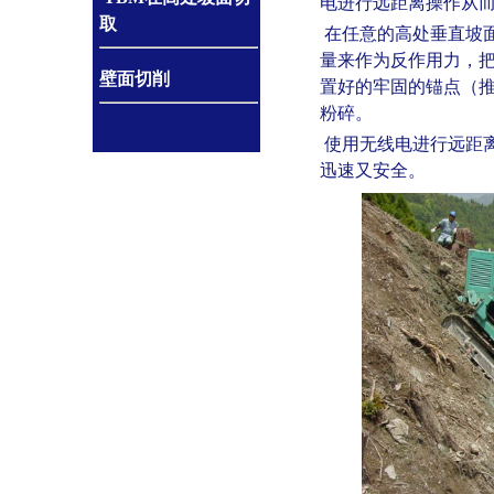
电进行远距离操作从
取
在任意的高处垂直坡
量来作为反作用力，
壁面切削
置好的牢固的锚点（
粉碎。
使用无线电进行远距离
迅速又安全。